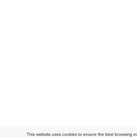
This website uses cookies to ensure the best browsing e