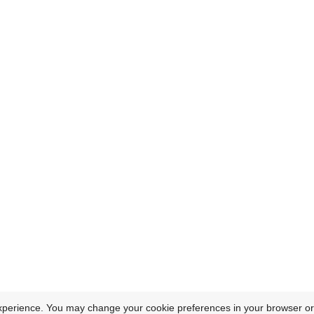
xperience. You may change your cookie preferences in your browser or