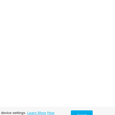
 device settings.
Learn More
How