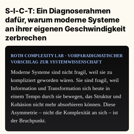
S-I-C-T: Ein Diagnoserahmen
dafür, warum moderne Systeme
an ihrer eigenen Geschwindigkeit
zerbrechen
ROTH COMPLEXITY LAB · VORPARADIGMATISCHER
VORSCHLAG ZUR SYSTEMWISSENSCHAFT
Moderne Systeme sind nicht fragil, weil sie zu
kompliziert geworden wären. Sie sind fragil, weil
Information und Transformation sich heute in
einem Tempo durch sie bewegen, das Struktur und
Kohäsion nicht mehr absorbieren können. Diese
Asymmetrie – nicht die Komplexität an sich – ist
der Bruchpunkt.