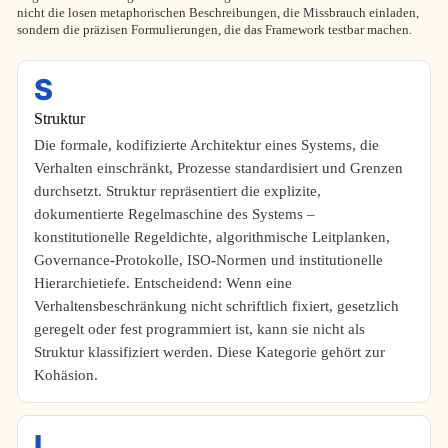
nicht die losen metaphorischen Beschreibungen, die Missbrauch einladen,
sondern die präzisen Formulierungen, die das Framework testbar machen.
S
Struktur
Die formale, kodifizierte Architektur eines Systems, die
Verhalten einschränkt, Prozesse standardisiert und Grenzen
durchsetzt. Struktur repräsentiert die explizite,
dokumentierte Regelmaschine des Systems –
konstitutionelle Regeldichte, algorithmische Leitplanken,
Governance-Protokolle, ISO-Normen und institutionelle
Hierarchietiefe. Entscheidend: Wenn eine
Verhaltensbeschränkung nicht schriftlich fixiert, gesetzlich
geregelt oder fest programmiert ist, kann sie nicht als
Struktur klassifiziert werden. Diese Kategorie gehört zur
Kohäsion.
I