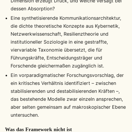
Dimension erzeugt Druck, und welche versagt bei
dessen Absorption?
Eine synthetisierende Kommunikationsarchitektur,
die dichte theoretische Konzepte aus Kybernetik,
Netzwerkwissenschaft, Resilienztheorie und
institutioneller Soziologie in eine gestraffte,
viervariable Taxonomie übersetzt, die für
Führungskräfte, Entscheidungsträger und
Forschende gleichermaßen zugänglich ist.
Ein vorparadigmatischer Forschungsvorschlag, der
ein kritisches Verhältnis identifiziert – zwischen
stabilisierenden und destabilisierenden Kräften –,
das bestehende Modelle zwar einzeln ansprechen,
aber selten gemeinsam auf makroskopischer Ebene
untersuchen.
Was das Framework nicht ist