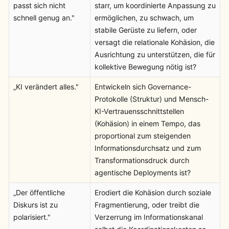
passt sich nicht
starr, um koordinierte Anpassung zu
schnell genug an."
ermöglichen, zu schwach, um
stabile Gerüste zu liefern, oder
versagt die relationale Kohäsion, die
Ausrichtung zu unterstützen, die für
kollektive Bewegung nötig ist?
„KI verändert alles."
Entwickeln sich Governance-
Protokolle (Struktur) und Mensch-
KI-Vertrauensschnittstellen
(Kohäsion) in einem Tempo, das
proportional zum steigenden
Informationsdurchsatz und zum
Transformationsdruck durch
agentische Deployments ist?
„Der öffentliche
Erodiert die Kohäsion durch soziale
Diskurs ist zu
Fragmentierung, oder treibt die
polarisiert."
Verzerrung im Informationskanal