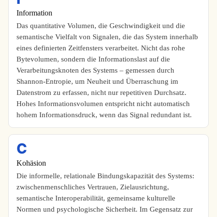
Information
Das quantitative Volumen, die Geschwindigkeit und die
semantische Vielfalt von Signalen, die das System innerhalb
eines definierten Zeitfensters verarbeitet. Nicht das rohe
Bytevolumen, sondern die Informationslast auf die
Verarbeitungsknoten des Systems – gemessen durch
Shannon-Entropie, um Neuheit und Überraschung im
Datenstrom zu erfassen, nicht nur repetitiven Durchsatz.
Hohes Informationsvolumen entspricht nicht automatisch
hohem Informationsdruck, wenn das Signal redundant ist.
C
Kohäsion
Die informelle, relationale Bindungskapazität des Systems:
zwischenmenschliches Vertrauen, Zielausrichtung,
semantische Interoperabilität, gemeinsame kulturelle
Normen und psychologische Sicherheit. Im Gegensatz zur