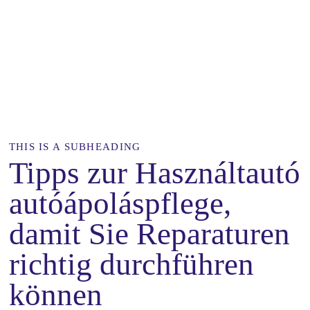
THIS IS A SUBHEADING
Tipps zur Használtautó
autóápoláspflege,
damit Sie Reparaturen
richtig durchführen
können