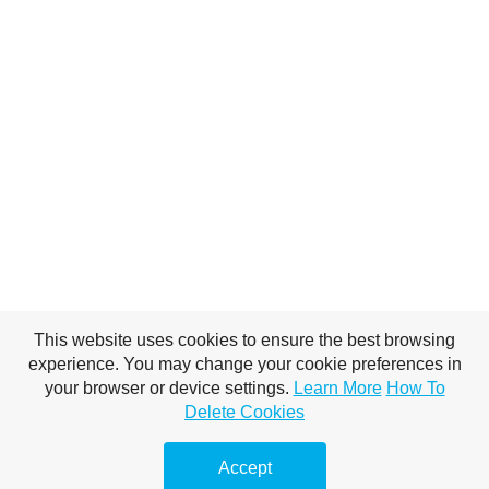
This website uses cookies to ensure the best browsing
experience. You may change your cookie preferences in
your browser or device settings.
Learn More
How To
Delete Cookies
Accept