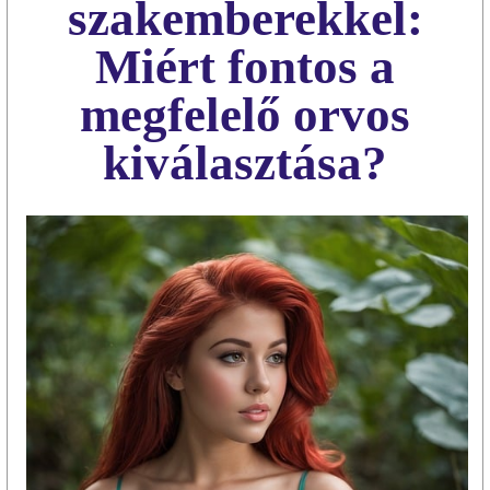
szakemberekkel:
Miért fontos a
megfelelő orvos
kiválasztása?