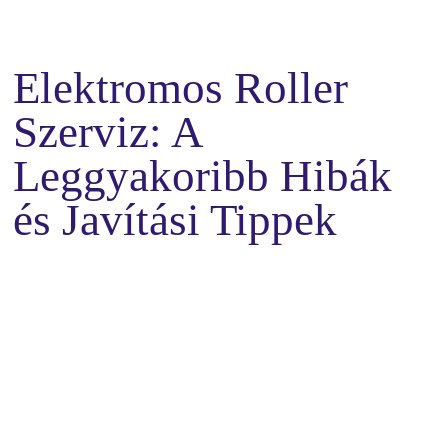
Elektromos Roller
Szerviz: A
Leggyakoribb Hibák
és Javítási Tippek